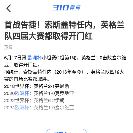

首战告捷！索斯盖特任内，英格兰
队四届大赛都取得开门红
英超
6月17日讯
欧洲杯
小组赛C组第1轮，英格兰1-0击败塞尔维
亚，取得开门红。
据统计，索斯盖特任内（2016年至今），英格兰队四届大
赛的首场比赛都取胜。
2018世界杯：英格兰2-1突尼斯
2020
欧洲杯
：英格兰1-0克罗地亚
2022世界杯：英格兰6-2伊朗
2024
欧洲杯
：英格兰1-0塞尔维亚