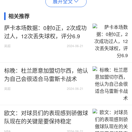
展开全文

相关推荐
萨卡本场数据：0射0正，2次成功
过人，12次丢失球权，评分6.9
英超
2024-06-21
标晚：杜兰愿意加盟切尔西，他认
为自己会很适合马雷斯卡战术
英超
2024-06-21
欧文：对球员们的表现感到骄傲球
队现在的关键是要保持稳定
NBA
2024-06-21