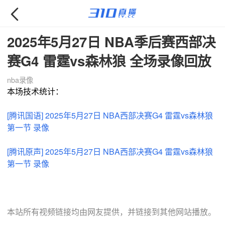

2025年5月27日 NBA季后赛西部决
赛G4 雷霆vs森林狼 全场录像回放
nba录像
本场技术统计：
[腾讯国语] 2025年5月27日 NBA西部决赛G4 雷霆vs森林狼
第一节 录像
[腾讯原声] 2025年5月27日 NBA西部决赛G4 雷霆vs森林狼
第一节 录像
本站所有视频链接均由网友提供，并链接到其他网站播放。