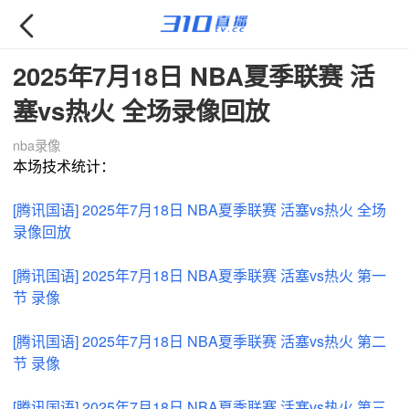

2025年7月18日 NBA夏季联赛 活
塞vs热火 全场录像回放
nba录像
本场技术统计：
[腾讯国语] 2025年7月18日 NBA夏季联赛 活塞vs热火 全场
录像回放
[腾讯国语] 2025年7月18日 NBA夏季联赛 活塞vs热火 第一
节 录像
[腾讯国语] 2025年7月18日 NBA夏季联赛 活塞vs热火 第二
节 录像
[腾讯国语] 2025年7月18日 NBA夏季联赛 活塞vs热火 第三