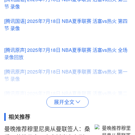
节 录像
[腾讯国语] 2025年7月18日 NBA夏季联赛 活塞vs热火 第四
节 录像
[腾讯原声] 2025年7月18日 NBA夏季联赛 活塞vs热火 全场
录像回放
[腾讯原声] 2025年7月18日 NBA夏季联赛 活塞vs热火 第一
节 录像
[腾讯原声] 2025年7月18日 NBA夏季联赛 活塞vs热火 第二
节 录像
展开全文

[腾讯原声] 2025年7月18日 NBA夏季联赛 活塞vs热火 第三
相关推荐
节 录像
曼晚推荐穆里尼奥从曼联签人：桑